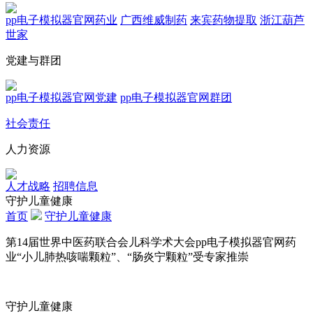
pp电子模拟器官网药业
广西维威制药
来宾药物提取
浙江葫芦
世家
党建与群团
pp电子模拟器官网党建
pp电子模拟器官网群团
社会责任
人力资源
人才战略
招聘信息
守护儿童健康
首页
守护儿童健康
第14届世界中医药联合会儿科学术大会pp电子模拟器官网药
业“小儿肺热咳喘颗粒”、“肠炎宁颗粒”受专家推崇
守护儿童健康