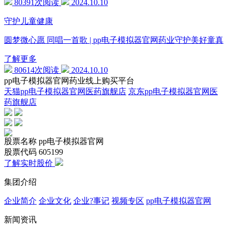
80391次阅读
2024.10.10
守护儿童健康
圆梦微心愿 同唱一首歌 | pp电子模拟器官网药业守护美好童真
了解更多
80614次阅读
2024.10.10
pp电子模拟器官网药业线上购买平台
天猫pp电子模拟器官网医药旗舰店
京东pp电子模拟器官网医
药旗舰店
股票名称
pp电子模拟器官网
股票代码
605199
了解实时股价
集团介绍
企业简介
企业文化
企业?事记
视频专区
pp电子模拟器官网
新闻资讯