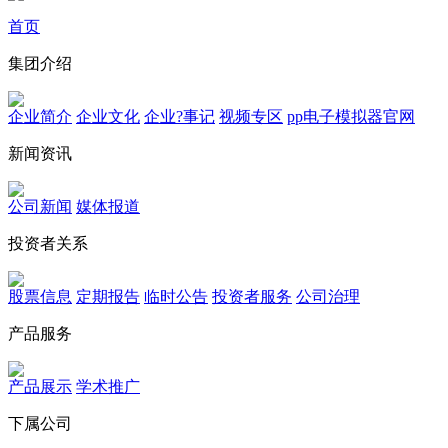
首页
集团介绍
企业简介
企业文化
企业?事记
视频专区
pp电子模拟器官网
新闻资讯
公司新闻
媒体报道
投资者关系
股票信息
定期报告
临时公告
投资者服务
公司治理
产品服务
产品展示
学术推广
下属公司