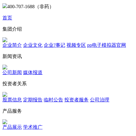
400-707-1688（非药）
首页
集团介绍
企业简介
企业文化
企业?事记
视频专区
pp电子模拟器官网
新闻资讯
公司新闻
媒体报道
投资者关系
股票信息
定期报告
临时公告
投资者服务
公司治理
产品服务
产品展示
学术推广