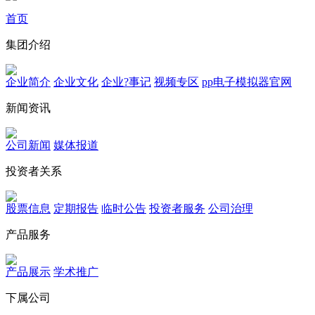
首页
集团介绍
企业简介
企业文化
企业?事记
视频专区
pp电子模拟器官网
新闻资讯
公司新闻
媒体报道
投资者关系
股票信息
定期报告
临时公告
投资者服务
公司治理
产品服务
产品展示
学术推广
下属公司