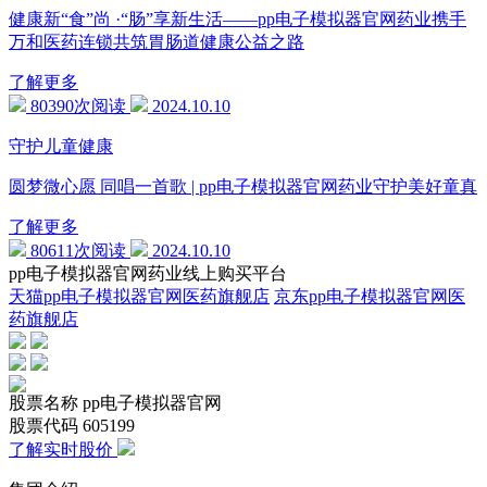
健康新“食”尚 ·“肠”享新生活——pp电子模拟器官网药业携手
万和医药连锁共筑胃肠道健康公益之路
了解更多
80390次阅读
2024.10.10
守护儿童健康
圆梦微心愿 同唱一首歌 | pp电子模拟器官网药业守护美好童真
了解更多
80611次阅读
2024.10.10
pp电子模拟器官网药业线上购买平台
天猫pp电子模拟器官网医药旗舰店
京东pp电子模拟器官网医
药旗舰店
股票名称
pp电子模拟器官网
股票代码
605199
了解实时股价