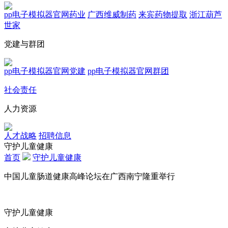
pp电子模拟器官网药业
广西维威制药
来宾药物提取
浙江葫芦
世家
党建与群团
pp电子模拟器官网党建
pp电子模拟器官网群团
社会责任
人力资源
人才战略
招聘信息
守护儿童健康
首页
守护儿童健康
中国儿童肠道健康高峰论坛在广西南宁隆重举行
守护儿童健康