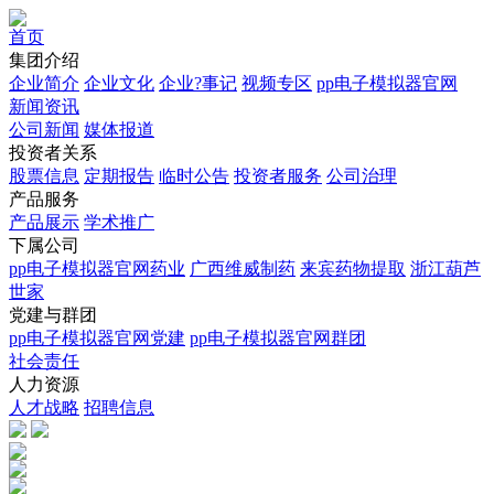
首页
集团介绍
企业简介
企业文化
企业?事记
视频专区
pp电子模拟器官网
新闻资讯
公司新闻
媒体报道
投资者关系
股票信息
定期报告
临时公告
投资者服务
公司治理
产品服务
产品展示
学术推广
下属公司
pp电子模拟器官网药业
广西维威制药
来宾药物提取
浙江葫芦
世家
党建与群团
pp电子模拟器官网党建
pp电子模拟器官网群团
社会责任
人力资源
人才战略
招聘信息