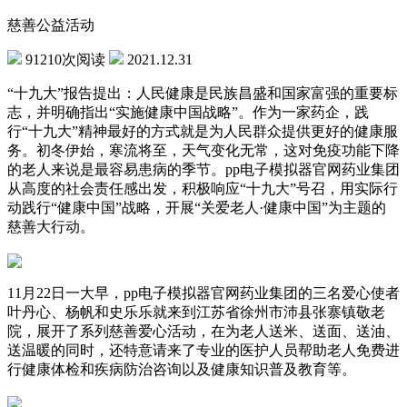
慈善公益活动
91210次阅读
2021.12.31
“十九大”报告提出：人民健康是民族昌盛和国家富强的重要标
志，并明确指出“实施健康中国战略”。作为一家药企，践
行“十九大”精神最好的方式就是为人民群众提供更好的健康服
务。初冬伊始，寒流将至，天气变化无常，这对免疫功能下降
的老人来说是最容易患病的季节。pp电子模拟器官网药业集团
从高度的社会责任感出发，积极响应“十九大”号召，用实际行
动践行“健康中国”战略，开展“关爱老人·健康中国”为主题的
慈善大行动。
11月22日一大早，pp电子模拟器官网药业集团的三名爱心使者
叶丹心、杨帆和史乐乐就来到江苏省徐州市沛县张寨镇敬老
院，展开了系列慈善爱心活动，在为老人送米、送面、送油、
送温暖的同时，还特意请来了专业的医护人员帮助老人免费进
行健康体检和疾病防治咨询以及健康知识普及教育等。