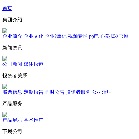
首页
集团介绍
企业简介
企业文化
企业?事记
视频专区
pp电子模拟器官网
新闻资讯
公司新闻
媒体报道
投资者关系
股票信息
定期报告
临时公告
投资者服务
公司治理
产品服务
产品展示
学术推广
下属公司