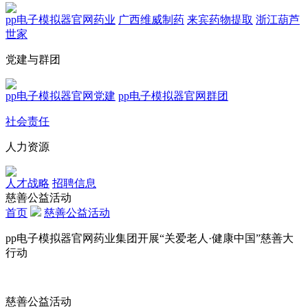
pp电子模拟器官网药业
广西维威制药
来宾药物提取
浙江葫芦
世家
党建与群团
pp电子模拟器官网党建
pp电子模拟器官网群团
社会责任
人力资源
人才战略
招聘信息
慈善公益活动
首页
慈善公益活动
pp电子模拟器官网药业集团开展“关爱老人·健康中国”慈善大
行动
慈善公益活动