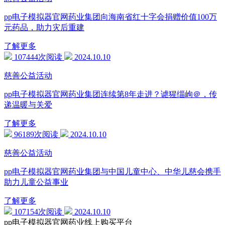
pp电子模拟器官网药业集团向海南省红十字会捐赠价值100万
元药品，助力灾后重建
了解更多
107444次阅读
2024.10.10
慈善公益活动
pp电子模拟器官网药业集团连续第8年走进？谑猩缁岣＠，传
递温暖与关爱
了解更多
96189次阅读
2024.10.10
慈善公益活动
pp电子模拟器官网药业集团与中国儿童中心、中华儿慈会携手
助力儿童公益事业
了解更多
107154次阅读
2024.10.10
pp电子模拟器官网药业线上购买平台