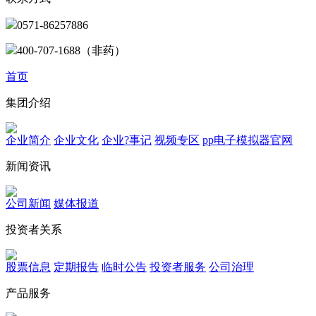
0571-86257886
400-707-1688（非药）
首页
集团介绍
企业简介
企业文化
企业?事记
视频专区
pp电子模拟器官网
新闻资讯
公司新闻
媒体报道
投资者关系
股票信息
定期报告
临时公告
投资者服务
公司治理
产品服务