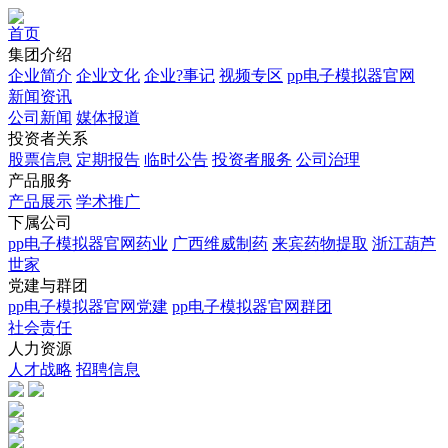
首页
集团介绍
企业简介
企业文化
企业?事记
视频专区
pp电子模拟器官网
新闻资讯
公司新闻
媒体报道
投资者关系
股票信息
定期报告
临时公告
投资者服务
公司治理
产品服务
产品展示
学术推广
下属公司
pp电子模拟器官网药业
广西维威制药
来宾药物提取
浙江葫芦
世家
党建与群团
pp电子模拟器官网党建
pp电子模拟器官网群团
社会责任
人力资源
人才战略
招聘信息