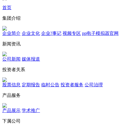
首页
集团介绍
企业简介
企业文化
企业?事记
视频专区
pp电子模拟器官网
新闻资讯
公司新闻
媒体报道
投资者关系
股票信息
定期报告
临时公告
投资者服务
公司治理
产品服务
产品展示
学术推广
下属公司