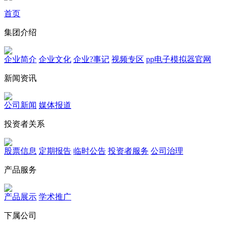
首页
集团介绍
企业简介
企业文化
企业?事记
视频专区
pp电子模拟器官网
新闻资讯
公司新闻
媒体报道
投资者关系
股票信息
定期报告
临时公告
投资者服务
公司治理
产品服务
产品展示
学术推广
下属公司