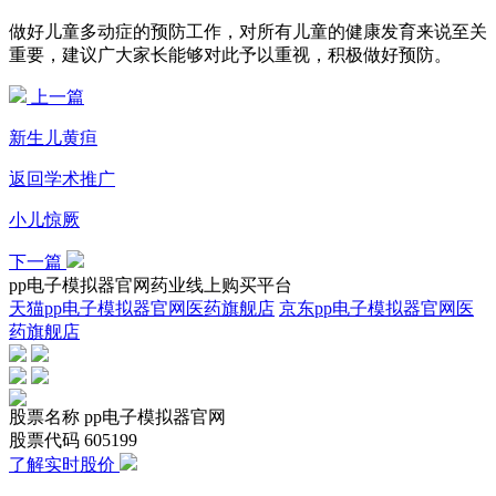
做好儿童多动症的预防工作，对所有儿童的健康发育来说至关
重要，建议广大家长能够对此予以重视，积极做好预防。
上一篇
新生儿黄疸
返回学术推广
小儿惊厥
下一篇
pp电子模拟器官网药业线上购买平台
天猫pp电子模拟器官网医药旗舰店
京东pp电子模拟器官网医
药旗舰店
股票名称
pp电子模拟器官网
股票代码
605199
了解实时股价