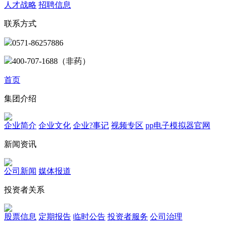
人才战略
招聘信息
联系方式
0571-86257886
400-707-1688（非药）
首页
集团介绍
企业简介
企业文化
企业?事记
视频专区
pp电子模拟器官网
新闻资讯
公司新闻
媒体报道
投资者关系
股票信息
定期报告
临时公告
投资者服务
公司治理